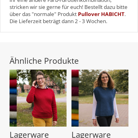
stricken wir sie gerne für euch! Bestellt dazu bitte
über das "normale" Produkt
Pullover HABICHT
.
Die Lieferzeit beträgt dann 2 - 3 Wochen.
Ähnliche Produkte
Lagerware
Lagerware