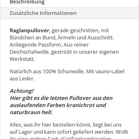
Beschreibung
Zusätzliche Informationen
Raglanpullover
, gerade geschnitten, mit
Bündchen an Bund, Ärmeln und Ausschnitt.
Anliegende Passform. Aus reiner
Deichschafwolle, gestrickt in unserer eigenen
Werkstatt.
Natürlich aus 100% Schurwolle. Mit vauno-Label
aus Leder.
Achtung!
Hier gibt es die letzten Pullover aus den
auslaufenden Farben kranichrot und
naturbraun hell.
Alles, was ihr hier bestellen könnt, liegt bei uns
auf Lager und kann sofort geliefert werden. Wollt
ihr eine andere Farb-/Größenkombination,