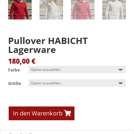
Pullover HABICHT
Lagerware
180,00
€
Farbe
Größe
In den Warenkorb