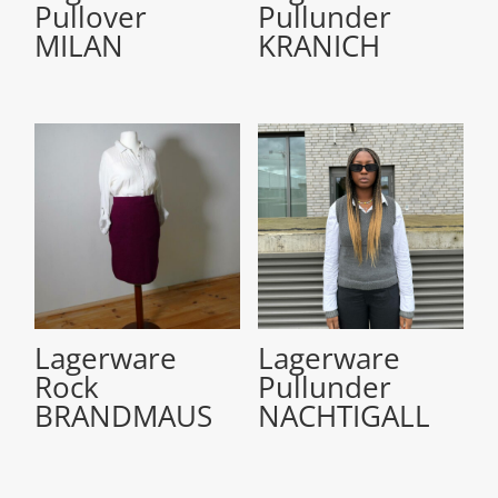
Pullover
Pullunder
MILAN
KRANICH
Lagerware
Lagerware
Rock
Pullunder
BRANDMAUS
NACHTIGALL