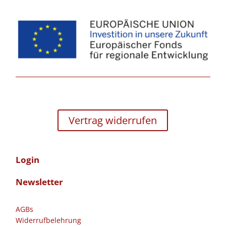
Vertrag widerrufen
Login
Newsletter
AGBs
Widerrufbelehrung