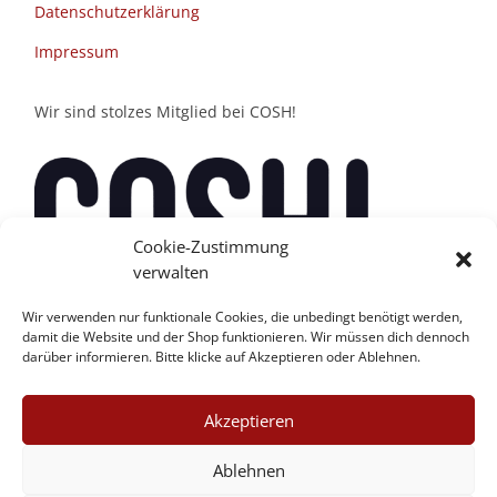
Datenschutzerklärung
Impressum
Wir sind stolzes Mitglied bei COSH!
Cookie-Zustimmung
verwalten
Wir verwenden nur funktionale Cookies, die unbedingt benötigt werden,
damit die Website und der Shop funktionieren. Wir müssen dich dennoch
darüber informieren. Bitte klicke auf Akzeptieren oder Ablehnen.
Akzeptieren
Ablehnen