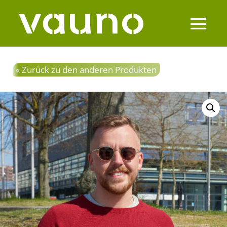
« Zurück zu den anderen Produkten