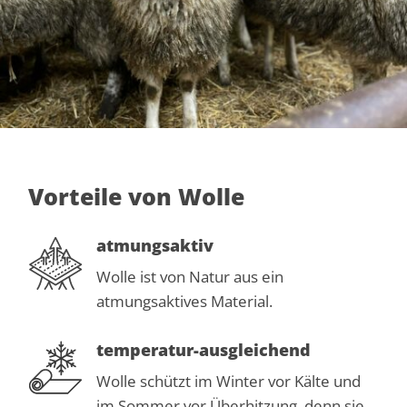
Vorteile von Wolle
atmungsaktiv
Wolle ist von Natur aus ein
atmungsaktives Material.
temperatur-ausgleichend
Wolle schützt im Winter vor Kälte und
im Sommer vor Überhitzung, denn sie