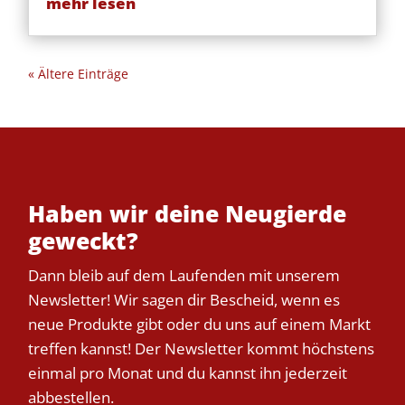
mehr lesen
« Ältere Einträge
Haben wir deine Neugierde
geweckt?
Dann bleib auf dem Laufenden mit unserem
Newsletter! Wir sagen dir Bescheid, wenn es
neue Produkte gibt oder du uns auf einem Markt
treffen kannst! Der Newsletter kommt höchstens
einmal pro Monat und du kannst ihn jederzeit
abbestellen.