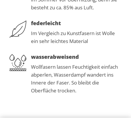
besteht zu ca. 85% aus Luft.
federleicht
Im Vergleich zu Kunstfasern ist Wolle
ein sehr leichtes Material
wasserabweisend
Wollfasern lassen Feuchtigkeit einfach
abperlen, Wasserdampf wandert ins
Innere der Faser. So bleibt die
Oberfläche trocken.