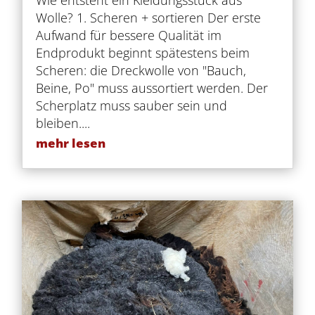
Wie entsteht ein Kleidungsstück aus
Wolle? 1. Scheren + sortieren Der erste
Aufwand für bessere Qualität im
Endprodukt beginnt spätestens beim
Scheren: die Dreckwolle von "Bauch,
Beine, Po" muss aussortiert werden. Der
Scherplatz muss sauber sein und
bleiben....
mehr lesen