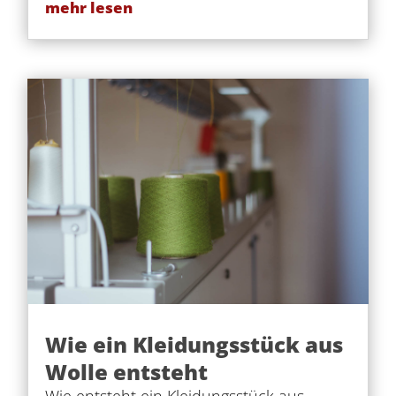
mehr lesen
Wie ein Kleidungsstück aus
Wolle entsteht