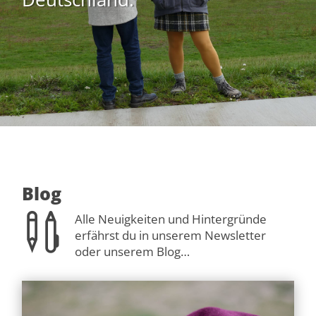
Blog

Alle Neuigkeiten und Hintergründe
erfährst du in unserem Newsletter
oder unserem Blog…