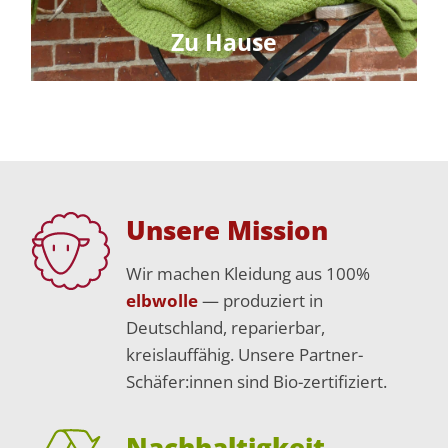
Zu Hause
Unsere Mission
Wir machen Kleidung aus 100%
elbwolle
— produziert in
Deutschland, reparierbar,
kreislauffähig. Unsere Partner-
Schäfer:innen sind Bio-zertifiziert.
Nachhaltigkeit