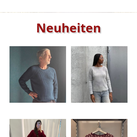
Neuheiten