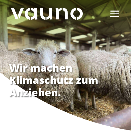
Wir machen
Klimaschutz zum
Anziehen.