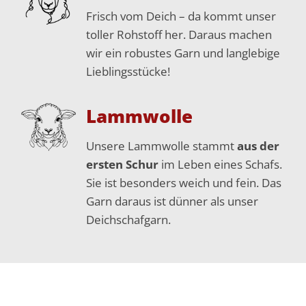
Frisch vom Deich – da kommt unser
toller Rohstoff her. Daraus machen
wir ein robustes Garn und langlebige
Lieblingsstücke!
Lammwolle
Unsere Lammwolle stammt
aus der
ersten Schur
im Leben eines Schafs.
Sie ist besonders weich und fein. Das
Garn daraus ist dünner als unser
Deichschafgarn.