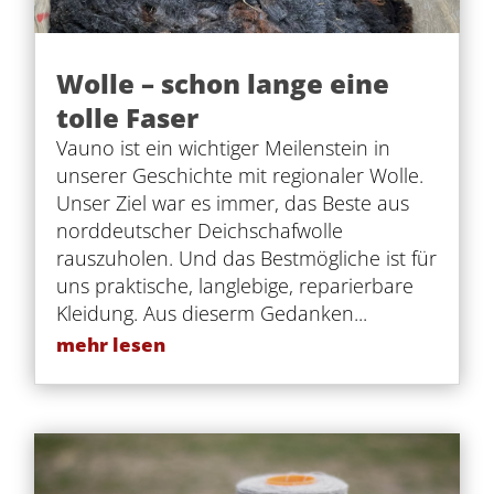
Wolle – schon lange eine
tolle Faser
Vauno ist ein wichtiger Meilenstein in
unserer Geschichte mit regionaler Wolle.
Unser Ziel war es immer, das Beste aus
norddeutscher Deichschafwolle
rauszuholen. Und das Bestmögliche ist für
uns praktische, langlebige, reparierbare
Kleidung. Aus dieserm Gedanken...
mehr lesen