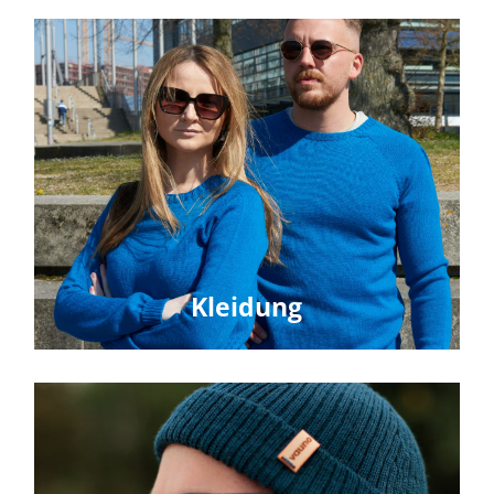
Kleidung