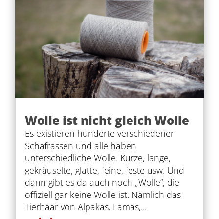
Wolle ist nicht gleich Wolle
Es existieren hunderte verschiedener
Schafrassen und alle haben
unterschiedliche Wolle. Kurze, lange,
gekräuselte, glatte, feine, feste usw. Und
dann gibt es da auch noch „Wolle“, die
offiziell gar keine Wolle ist. Nämlich das
Tierhaar von Alpakas, Lamas,...