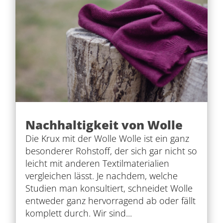
Nachhaltigkeit von Wolle
Die Krux mit der Wolle Wolle ist ein ganz
besonderer Rohstoff, der sich gar nicht so
leicht mit anderen Textilmaterialien
vergleichen lässt. Je nachdem, welche
Studien man konsultiert, schneidet Wolle
entweder ganz hervorragend ab oder fällt
komplett durch. Wir sind...