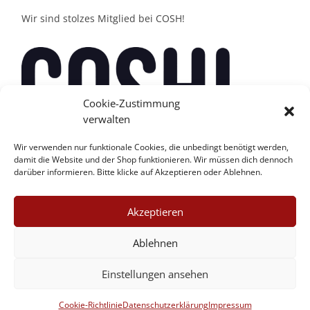
Wir sind stolzes Mitglied bei COSH!
Cookie-Zustimmung
verwalten
Wir verwenden nur funktionale Cookies, die unbedingt benötigt werden,
damit die Website und der Shop funktionieren. Wir müssen dich dennoch
darüber informieren. Bitte klicke auf Akzeptieren oder Ablehnen.
Akzeptieren
Ablehnen
Einstellungen ansehen
Cookie-Richtlinie
Datenschutzerklärung
Impressum