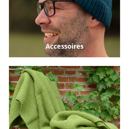
Accessoires