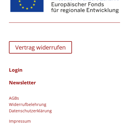
Vertrag widerrufen
Login
Newsletter
AGBs
Widerrufbelehrung
Datenschutzerklärung
Impressum