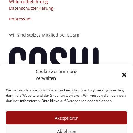
Widerrufbelehrung
Datenschutzerklärung
Impressum
Wir sind stolzes Mitglied bei COSH!
Cookie-Zustimmung
verwalten
Wir verwenden nur funktionale Cookies, die unbedingt benötigt werden,
damit die Website und der Shop funktionieren. Wir müssen dich dennoch
darüber informieren. Bitte klicke auf Akzeptieren oder Ablehnen.
Akzeptieren
Ablehnen