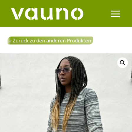
« Zurück zu den anderen Produkten