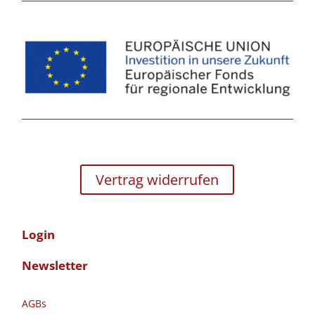
Vertrag widerrufen
Login
Newsletter
AGBs