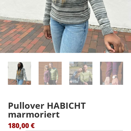
Pullover HABICHT
marmoriert
180,00
€