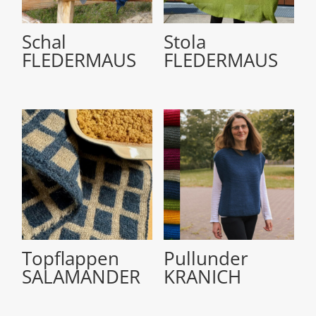
Schal
Stola
FLEDERMAUS
FLEDERMAUS
Topflappen
Pullunder
SALAMANDER
KRANICH