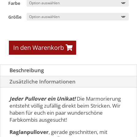
Farbe
Größe
In den Warenkorb
Beschreibung
Zusätzliche Informationen
Jeder Pullover ein Unikat!
Die Marmorierung
entsteht völlig zufällig direkt beim Stricken. Wir
haben für euch ein paar wunderschöne
Farbkombis ausgesucht!
Raglanpullover
, gerade geschnitten, mit