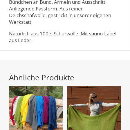
Bündchen an Bund, Ärmeln und Ausschnitt.
Anliegende Passform. Aus reiner
Deichschafwolle, gestrickt in unserer eigenen
Werkstatt.
Natürlich aus 100% Schurwolle. Mit vauno-Label
aus Leder.
Ähnliche Produkte