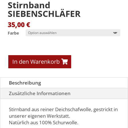
Stirnband
SIEBENSCHLÄFER
35,00
€
Farbe
In den Warenkorb
Beschreibung
Zusätzliche Informationen
Stirnband aus reiner Deichschafwolle, gestrickt in
unserer eigenen Werkstatt.
Natürlich aus 100% Schurwolle.