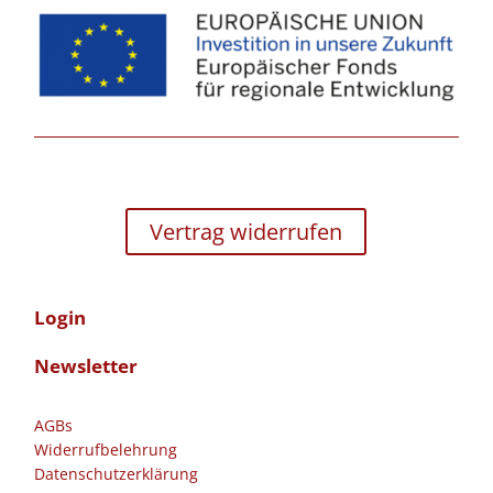
Vertrag widerrufen
Login
Newsletter
AGBs
Widerrufbelehrung
Datenschutzerklärung