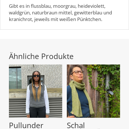
Gibt es in flussblau, moorgrau, heideviolett,
waldgrün, naturbraun mittel, gewitterblau und
kranichrot, jeweils mit weißen Pünktchen.
Ähnliche Produkte
Pullunder
Schal