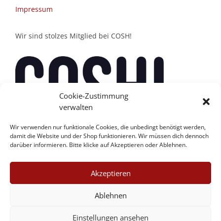
Impressum
Wir sind stolzes Mitglied bei COSH!
Cookie-Zustimmung
verwalten
Wir verwenden nur funktionale Cookies, die unbedingt benötigt werden,
damit die Website und der Shop funktionieren. Wir müssen dich dennoch
darüber informieren. Bitte klicke auf Akzeptieren oder Ablehnen.
Akzeptieren
Ablehnen
Einstellungen ansehen