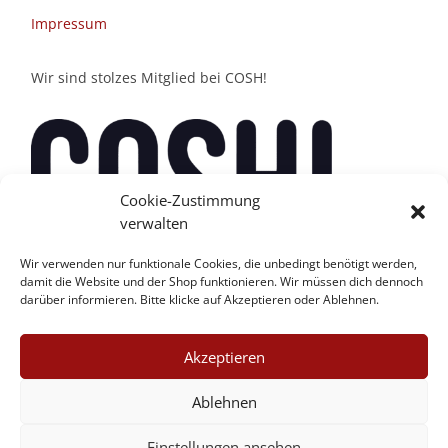
Impressum
Wir sind stolzes Mitglied bei COSH!
Cookie-Zustimmung
verwalten
Wir verwenden nur funktionale Cookies, die unbedingt benötigt werden,
damit die Website und der Shop funktionieren. Wir müssen dich dennoch
darüber informieren. Bitte klicke auf Akzeptieren oder Ablehnen.
Akzeptieren
Ablehnen
Einstellungen ansehen