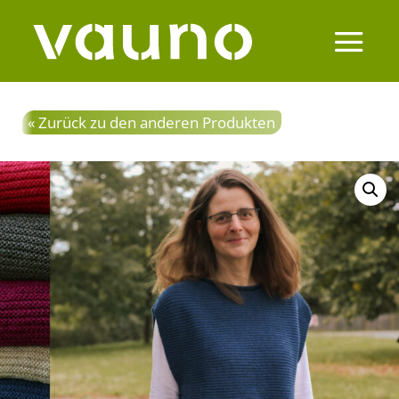
« Zurück zu den anderen Produkten