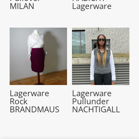
MILAN
Lagerware
Lagerware
Lagerware
Rock
Pullunder
BRANDMAUS
NACHTIGALL