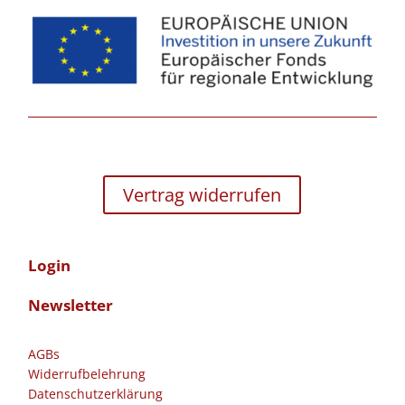
Vertrag widerrufen
Login
Newsletter
AGBs
Widerrufbelehrung
Datenschutzerklärung