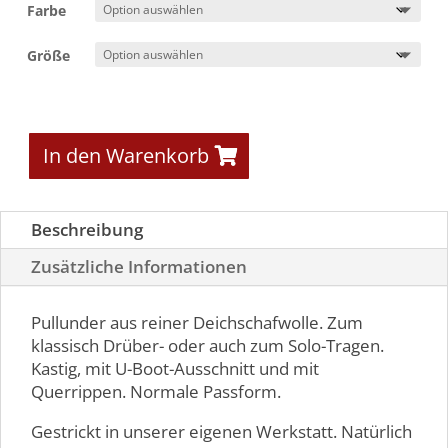
Farbe
Größe
In den Warenkorb
Beschreibung
Zusätzliche Informationen
Pullunder aus reiner Deichschafwolle. Zum
klassisch Drüber- oder auch zum Solo-Tragen.
Kastig, mit U-Boot-Ausschnitt und mit
Querrippen. Normale Passform.
Gestrickt in unserer eigenen Werkstatt. Natürlich