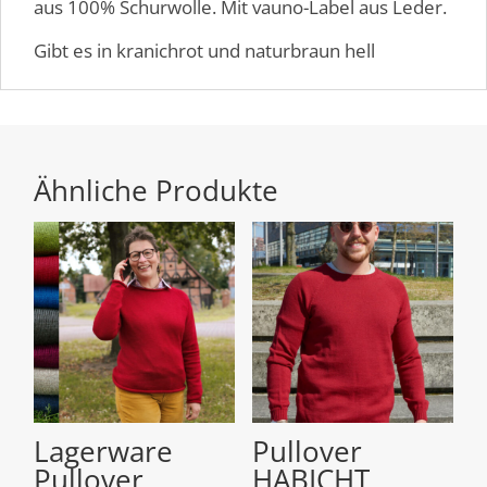
aus 100% Schurwolle. Mit vauno-Label aus Leder.
Gibt es in kranichrot und naturbraun hell
Ähnliche Produkte
Lagerware
Pullover
Pullover
HABICHT