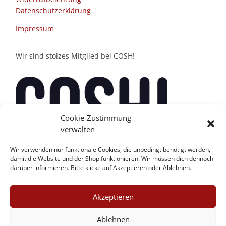
Datenschutzerklärung
Impressum
Wir sind stolzes Mitglied bei COSH!
Cookie-Zustimmung
verwalten
Wir verwenden nur funktionale Cookies, die unbedingt benötigt werden,
damit die Website und der Shop funktionieren. Wir müssen dich dennoch
darüber informieren. Bitte klicke auf Akzeptieren oder Ablehnen.
Akzeptieren
Ablehnen