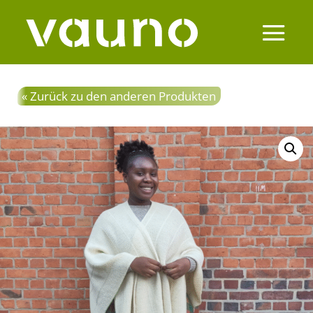
« Zurück zu den anderen Produkten