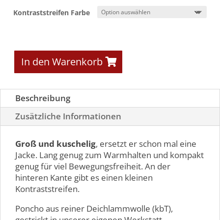
Kontraststreifen Farbe
In den Warenkorb
Beschreibung
Zusätzliche Informationen
Groß und kuschelig
, ersetzt er schon mal eine
Jacke. Lang genug zum Warmhalten und kompakt
genug für viel Bewegungsfreiheit. An der
hinteren Kante gibt es einen kleinen
Kontraststreifen.
Poncho aus reiner Deichlammwolle (kbT),
gestrickt in unserer eigenen Werkstatt.