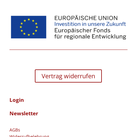
Vertrag widerrufen
Login
Newsletter
AGBs
Widerrufbelehrung