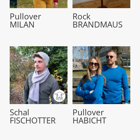
Pullover
Rock
MILAN
BRANDMAUS
Schal
Pullover
FISCHOTTER
HABICHT