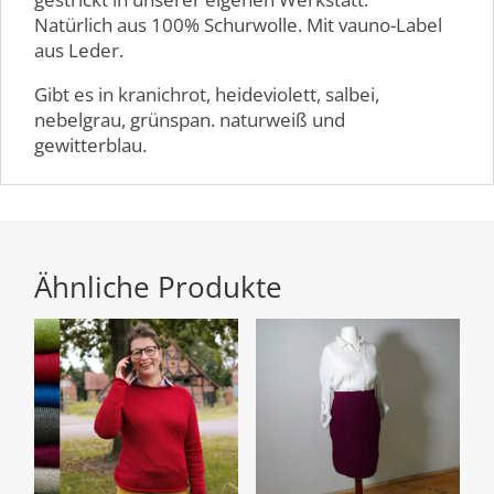
Natürlich aus 100% Schurwolle. Mit vauno-Label
aus Leder.
Gibt es in kranichrot, heideviolett, salbei,
nebelgrau, grünspan. naturweiß und
gewitterblau.
Ähnliche Produkte