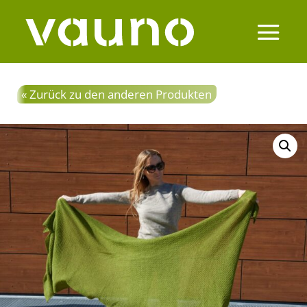
« Zurück zu den anderen Produkten