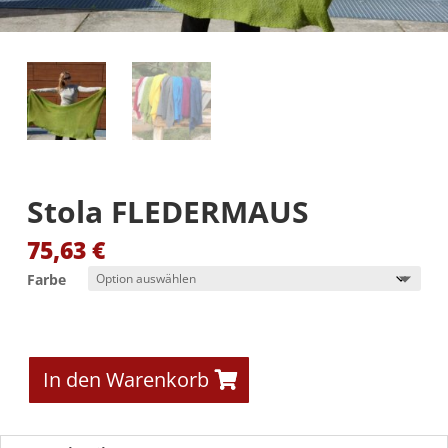
Stola FLEDERMAUS
75,63
€
Farbe
In den Warenkorb