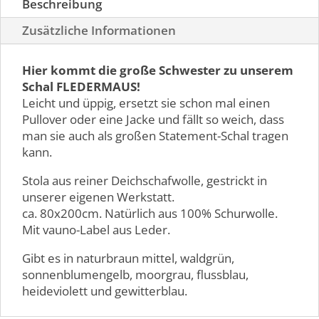
Beschreibung
Zusätzliche Informationen
Hier kommt die große Schwester zu unserem
Schal FLEDERMAUS!
Leicht und üppig, ersetzt sie schon mal einen
Pullover oder eine Jacke und fällt so weich, dass
man sie auch als großen Statement-Schal tragen
kann.
Stola aus reiner Deichschafwolle, gestrickt in
unserer eigenen Werkstatt.
ca. 80x200cm. Natürlich aus 100% Schurwolle.
Mit vauno-Label aus Leder.
Gibt es in naturbraun mittel, waldgrün,
sonnenblumengelb, moorgrau, flussblau,
heideviolett und gewitterblau.