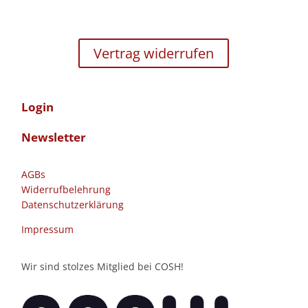
Vertrag widerrufen
Login
Newsletter
AGBs
Widerrufbelehrung
Datenschutzerklärung
Impressum
Wir sind stolzes Mitglied bei COSH!