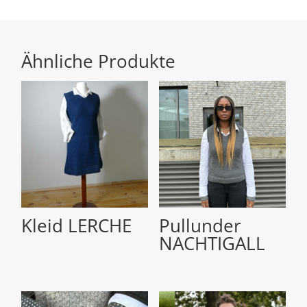
Ähnliche Produkte
Kleid LERCHE
Pullunder
NACHTIGALL