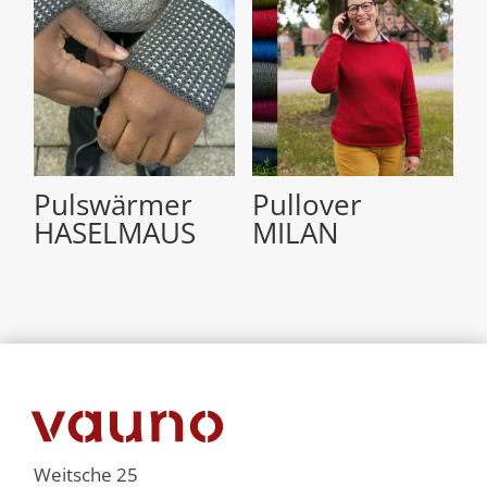
Pulswärmer
Pullover
HASELMAUS
MILAN
Weitsche 25