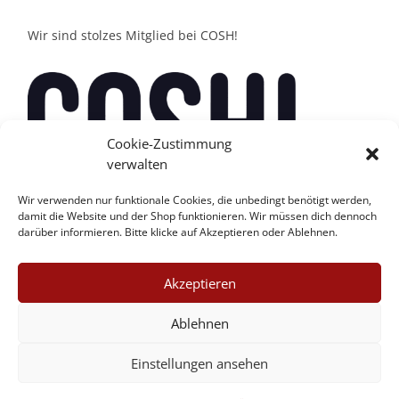
Wir sind stolzes Mitglied bei COSH!
Cookie-Zustimmung
verwalten
Wir verwenden nur funktionale Cookies, die unbedingt benötigt werden,
damit die Website und der Shop funktionieren. Wir müssen dich dennoch
darüber informieren. Bitte klicke auf Akzeptieren oder Ablehnen.
Akzeptieren
Ablehnen
Einstellungen ansehen