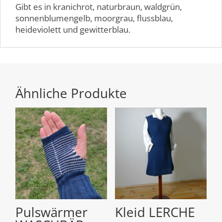
Gibt es in kranichrot, naturbraun, waldgrün,
sonnenblumengelb, moorgrau, flussblau,
heideviolett und gewitterblau.
Ähnliche Produkte
Pulswärmer
Kleid LERCHE