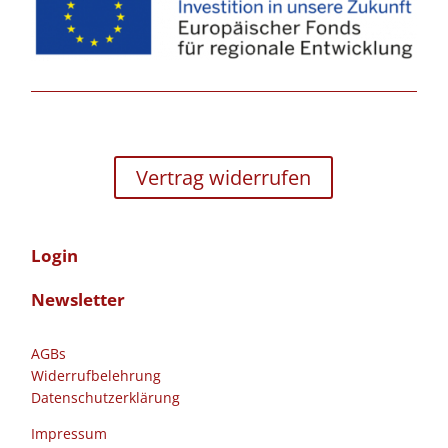
Vertrag widerrufen
Login
Newsletter
AGBs
Widerrufbelehrung
Datenschutzerklärung
Impressum