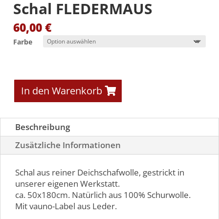
Schal FLEDERMAUS
60,00
€
Farbe
In den Warenkorb
Beschreibung
Zusätzliche Informationen
Schal aus reiner Deichschafwolle, gestrickt in
unserer eigenen Werkstatt.
ca. 50x180cm. Natürlich aus 100% Schurwolle.
Mit vauno-Label aus Leder.