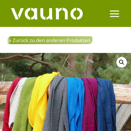
« Zurück zu den anderen Produkten