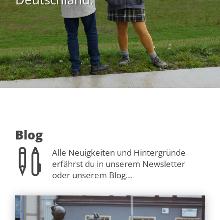
Blog

Alle Neuigkeiten und Hintergründe
erfährst du in unserem Newsletter
oder unserem Blog…