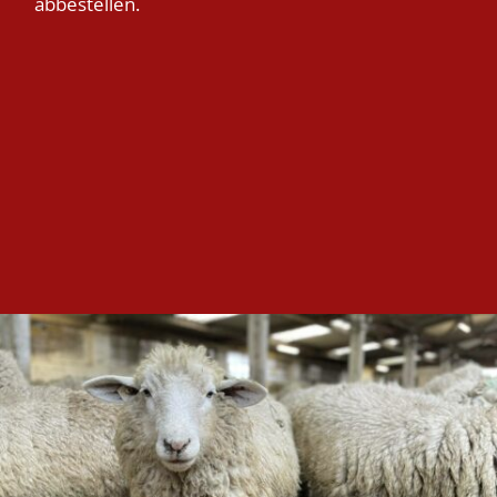
abbestellen.