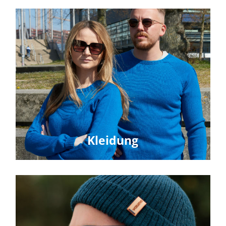
Kleidung