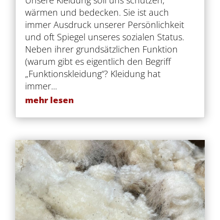
Unsere Kleidung soll uns schützen,
wärmen und bedecken. Sie ist auch
immer Ausdruck unserer Persönlichkeit
und oft Spiegel unseres sozialen Status.
Neben ihrer grundsätzlichen Funktion
(warum gibt es eigentlich den Begriff
„Funktionskleidung“? Kleidung hat
immer...
mehr lesen