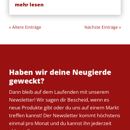
mehr lesen
« Ältere Einträge
Nächste Einträge »
Haben wir deine Neugierde
geweckt?
Dann bleib auf dem Laufenden mit unserem
Newsletter! Wir sagen dir Bescheid, wenn es
neue Produkte gibt oder du uns auf einem Markt
treffen kannst! Der Newsletter kommt höchstens
einmal pro Monat und du kannst ihn jederzeit