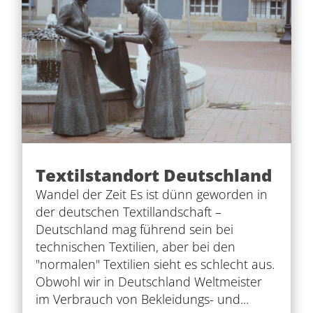
Textilstandort Deutschland
Wandel der Zeit Es ist dünn geworden in
der deutschen Textillandschaft –
Deutschland mag führend sein bei
technischen Textilien, aber bei den
"normalen" Textilien sieht es schlecht aus.
Obwohl wir in Deutschland Weltmeister
im Verbrauch von Bekleidungs- und...