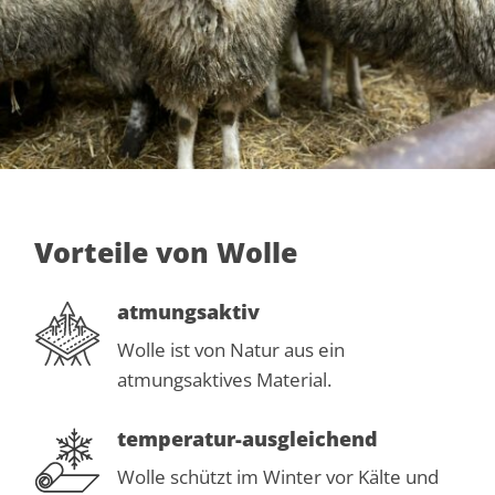
Vorteile von Wolle
atmungsaktiv
Wolle ist von Natur aus ein
atmungsaktives Material.
temperatur-ausgleichend
Wolle schützt im Winter vor Kälte und