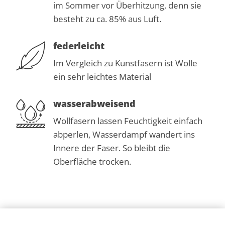
im Sommer vor Überhitzung, denn sie
besteht zu ca. 85% aus Luft.
federleicht
Im Vergleich zu Kunstfasern ist Wolle
ein sehr leichtes Material
wasserabweisend
Wollfasern lassen Feuchtigkeit einfach
abperlen, Wasserdampf wandert ins
Innere der Faser. So bleibt die
Oberfläche trocken.