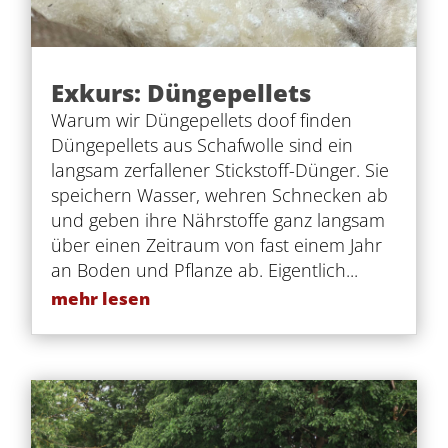
Exkurs: Düngepellets
Warum wir Düngepellets doof finden
Düngepellets aus Schafwolle sind ein
langsam zerfallener Stickstoff-Dünger. Sie
speichern Wasser, wehren Schnecken ab
und geben ihre Nährstoffe ganz langsam
über einen Zeitraum von fast einem Jahr
an Boden und Pflanze ab. Eigentlich...
mehr lesen