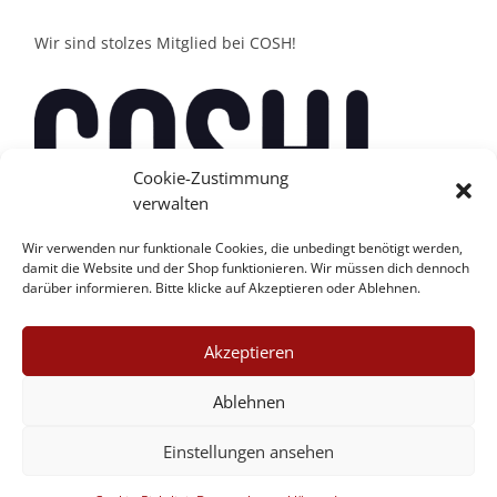
Wir sind stolzes Mitglied bei COSH!
Cookie-Zustimmung
verwalten
Wir verwenden nur funktionale Cookies, die unbedingt benötigt werden,
damit die Website und der Shop funktionieren. Wir müssen dich dennoch
darüber informieren. Bitte klicke auf Akzeptieren oder Ablehnen.
Akzeptieren
Ablehnen
Einstellungen ansehen