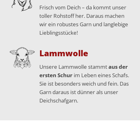
Frisch vom Deich – da kommt unser
toller Rohstoff her. Daraus machen
wir ein robustes Garn und langlebige
Lieblingsstücke!
Lammwolle
Unsere Lammwolle stammt
aus der
ersten Schur
im Leben eines Schafs.
Sie ist besonders weich und fein. Das
Garn daraus ist dünner als unser
Deichschafgarn.