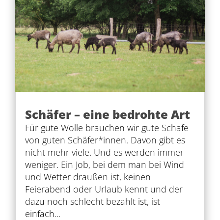
Schäfer – eine bedrohte Art
Für gute Wolle brauchen wir gute Schafe
von guten Schäfer*innen. Davon gibt es
nicht mehr viele. Und es werden immer
weniger. Ein Job, bei dem man bei Wind
und Wetter draußen ist, keinen
Feierabend oder Urlaub kennt und der
dazu noch schlecht bezahlt ist, ist
einfach...