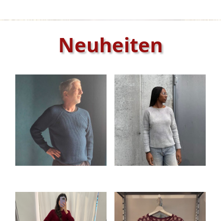
Neuheiten