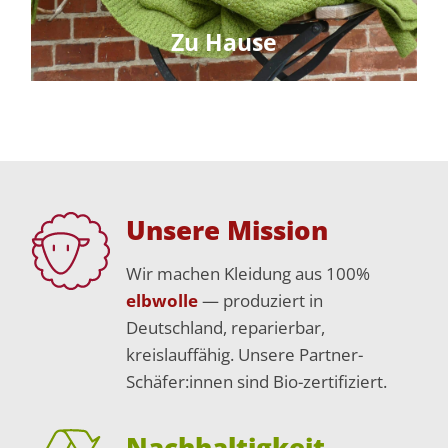
Zu Hause
Unsere Mission
Wir machen Kleidung aus 100%
elbwolle
— produziert in
Deutschland, reparierbar,
kreislauffähig. Unsere Partner-
Schäfer:innen sind Bio-zertifiziert.
Nachhaltigkeit