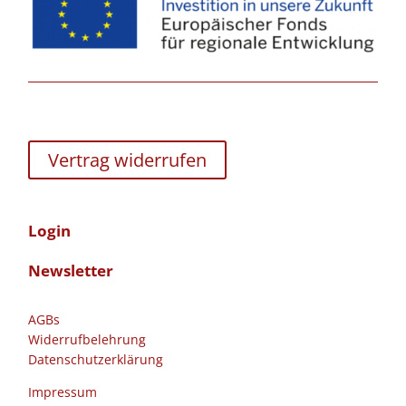
Vertrag widerrufen
Login
Newsletter
AGBs
Widerrufbelehrung
Datenschutzerklärung
Impressum