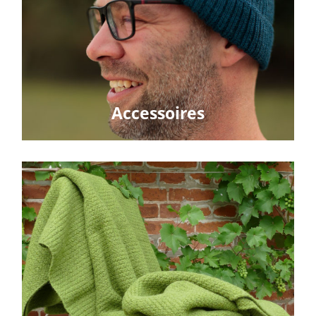
Accessoires