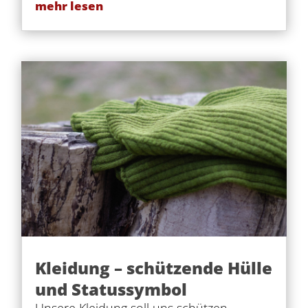
mehr lesen
Kleidung – schützende Hülle
und Statussymbol