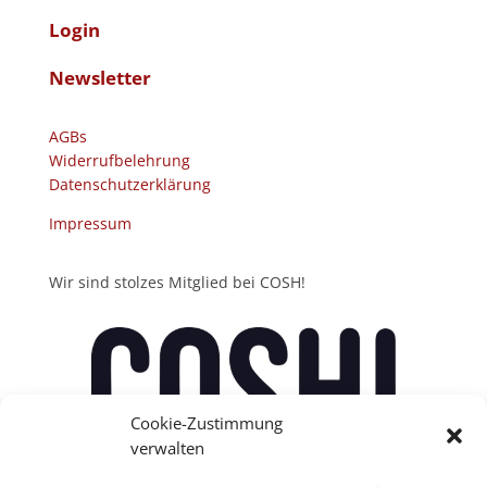
Login
Newsletter
AGBs
Widerrufbelehrung
Datenschutzerklärung
Impressum
Wir sind stolzes Mitglied bei COSH!
Cookie-Zustimmung
verwalten