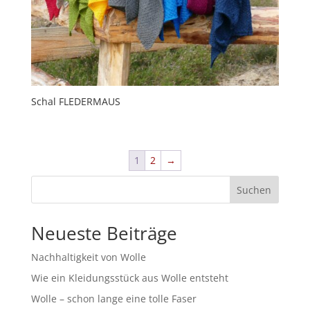
Schal FLEDERMAUS
1
2
→
Suchen
Neueste Beiträge
Nachhaltigkeit von Wolle
Wie ein Kleidungsstück aus Wolle entsteht
Wolle – schon lange eine tolle Faser