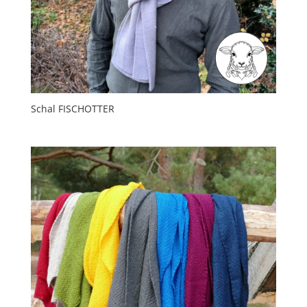
Schal FISCHOTTER