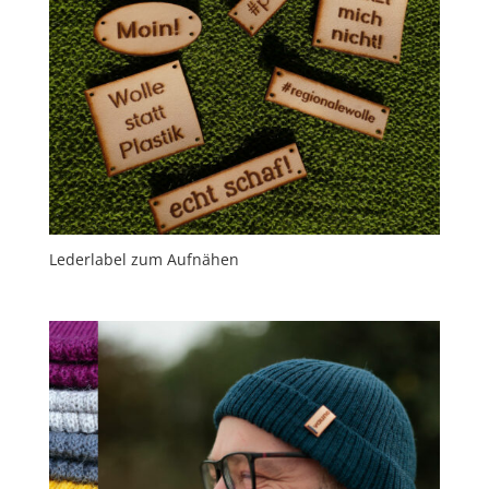
Lederlabel zum Aufnähen