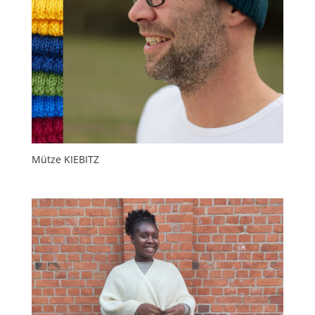
Mütze KIEBITZ