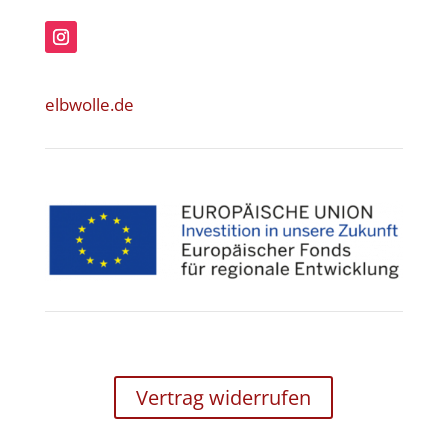
elbwolle.de
Vertrag widerrufen