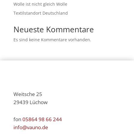
Wolle ist nicht gleich Wolle
Textilstandort Deutschland
Neueste Kommentare
Es sind keine Kommentare vorhanden.
Weitsche 25
29439 Lüchow
fon
05864 98 66 244
info@vauno.de