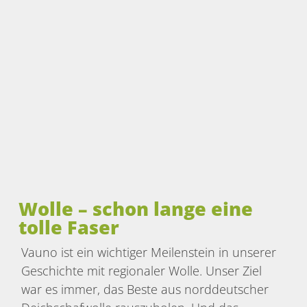
Wolle – schon lange eine
tolle Faser
Vauno ist ein wichtiger Meilenstein in unserer
Geschichte mit regionaler Wolle. Unser Ziel
war es immer, das Beste aus norddeutscher