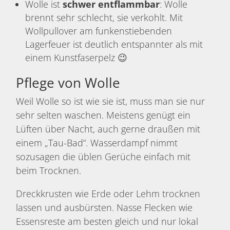
Wolle ist
schwer entflammbar
: Wolle
brennt sehr schlecht, sie verkohlt. Mit
Wollpullover am funkenstiebenden
Lagerfeuer ist deutlich entspannter als mit
einem Kunstfaserpelz 😉
Pflege von Wolle
Weil Wolle so ist wie sie ist, muss man sie nur
sehr selten waschen. Meistens genügt ein
Lüften über Nacht, auch gerne draußen mit
einem „Tau-Bad“. Wasserdampf nimmt
sozusagen die üblen Gerüche einfach mit
beim Trocknen.
Dreckkrusten wie Erde oder Lehm trocknen
lassen und ausbürsten. Nasse Flecken wie
Essensreste am besten gleich und nur lokal