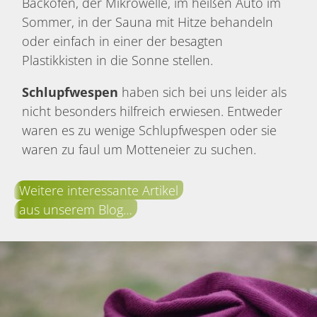
Backofen, der Mikrowelle, im heißen Auto im
Sommer, in der Sauna mit Hitze behandeln
oder einfach in einer der besagten
Plastikkisten in die Sonne stellen.
Schlupfwespen
haben sich bei uns leider als
nicht besonders hilfreich erwiesen. Entweder
waren es zu wenige Schlupfwespen oder sie
waren zu faul um Motteneier zu suchen.
Weitere interessante Artikel
aus unserem Blog…