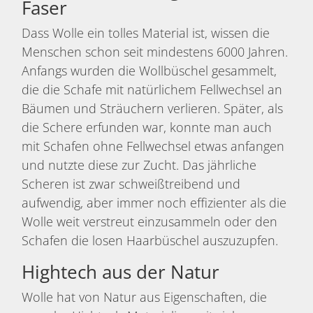
Faser
Dass Wolle ein tolles Material ist, wissen die
Menschen schon seit mindestens 6000 Jahren.
Anfangs wurden die Wollbüschel gesammelt,
die die Schafe mit natürlichem Fellwechsel an
Bäumen und Sträuchern verlieren. Später, als
die Schere erfunden war, konnte man auch
mit Schafen ohne Fellwechsel etwas anfangen
und nutzte diese zur Zucht. Das jährliche
Scheren ist zwar schweißtreibend und
aufwendig, aber immer noch effizienter als die
Wolle weit verstreut einzusammeln oder den
Schafen die losen Haarbüschel auszuzupfen.
Hightech aus der Natur
Wolle hat von Natur aus Eigenschaften, die