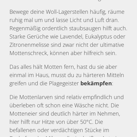
Bewege deine Woll-Lagerstellen häufig, räume
ruhig mal um und lasse Licht und Luft dran.
Regenmäßig ordentlich staubsaugen hilft auch.
Starke Gerüche wie Lavendel, Eukalyptus oder
Zitronenmelisse sind zwar nicht der ultimative
Mottenschreck, können aber hilfreich sein.
Das alles hält Motten fern, hast du sie aber
einmal im Haus, musst du zu härteren Mitteln
greifen und die Plagegeister
bekämpfen
:
Die Mottenlarven sind relativ empfindlich und
überleben oft schon eine Wäsche nicht. Die
Motteneier sind deutlich härter im Nehmen,
hier hilft nur Hitze von über 50°C. Die
befallenen oder verdächtigen Stücke im