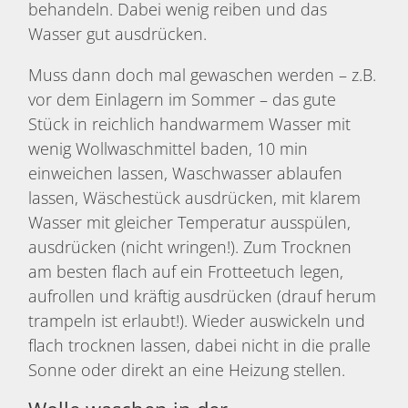
behandeln. Dabei wenig reiben und das
Wasser gut ausdrücken.
Muss dann doch mal gewaschen werden – z.B.
vor dem Einlagern im Sommer – das gute
Stück in reichlich handwarmem Wasser mit
wenig Wollwaschmittel baden, 10 min
einweichen lassen, Waschwasser ablaufen
lassen, Wäschestück ausdrücken, mit klarem
Wasser mit gleicher Temperatur ausspülen,
ausdrücken (nicht wringen!). Zum Trocknen
am besten flach auf ein Frotteetuch legen,
aufrollen und kräftig ausdrücken (drauf herum
trampeln ist erlaubt!). Wieder auswickeln und
flach trocknen lassen, dabei nicht in die pralle
Sonne oder direkt an eine Heizung stellen.