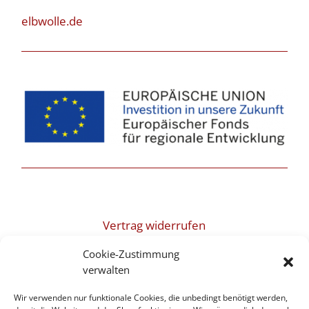
elbwolle.de
Vertrag widerrufen
Cookie-Zustimmung
verwalten
Login
Wir verwenden nur funktionale Cookies, die unbedingt benötigt werden,
Newsletter