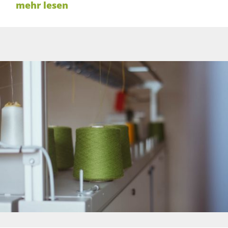
mehr lesen