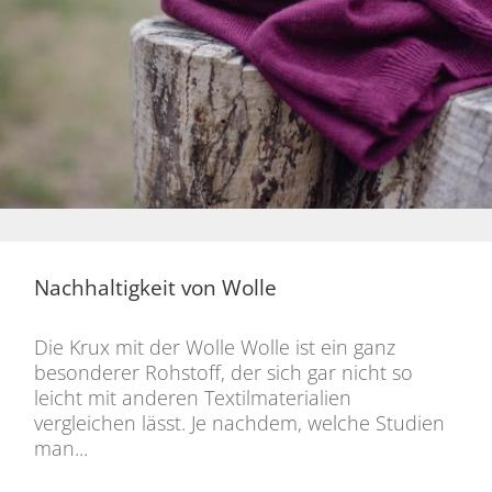
Nachhaltigkeit von Wolle
Die Krux mit der Wolle Wolle ist ein ganz
besonderer Rohstoff, der sich gar nicht so
leicht mit anderen Textilmaterialien
vergleichen lässt. Je nachdem, welche Studien
man...