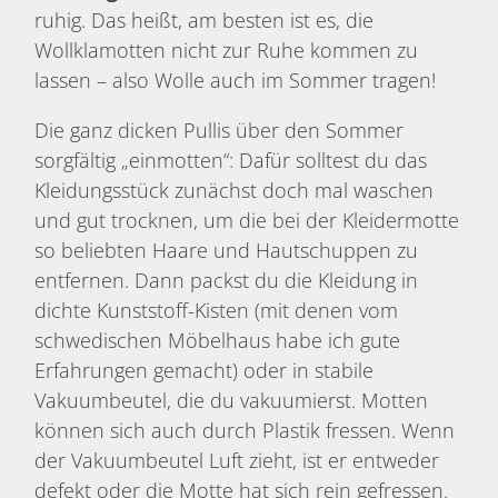
ruhig. Das heißt, am besten ist es, die
Wollklamotten nicht zur Ruhe kommen zu
lassen – also Wolle auch im Sommer tragen!
Die ganz dicken Pullis über den Sommer
sorgfältig „einmotten“: Dafür solltest du das
Kleidungsstück zunächst doch mal waschen
und gut trocknen, um die bei der Kleidermotte
so beliebten Haare und Hautschuppen zu
entfernen. Dann packst du die Kleidung in
dichte Kunststoff-Kisten (mit denen vom
schwedischen Möbelhaus habe ich gute
Erfahrungen gemacht) oder in stabile
Vakuumbeutel, die du vakuumierst. Motten
können sich auch durch Plastik fressen. Wenn
der Vakuumbeutel Luft zieht, ist er entweder
defekt oder die Motte hat sich rein gefressen.