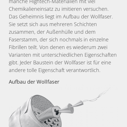
manche Hightech-Materialien mit viel
Chemikalieneinsatz zu imitieren versuchen.
Das Geheimnis liegt im Aufbau der Wollfaser.
Sie setzt sich aus mehreren Schichten
zusammen, der Außenhülle und dem
Faserstamm, der sich nochmals in einzelne
Fibrillen teilt. Von denen es wiederum zwei
Varianten mit unterschiedlichen Eigenschaften
gibt. Jeder Baustein der Wollfaser ist für eine
andere tolle Eigenschaft verantwortlich.
Aufbau der Wollfaser