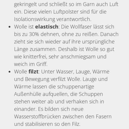
gekringelt und schließt so im Garn auch Luft
ein. Diese vielen Luftpolster sind für die
Isolationswirkung verantwortlich.
Wolle ist
elastisch
: Die Wollfaser lässt sich
bis zu 30% dehnen, ohne zu reißen. Danach
zieht sie sich wieder auf ihre ursprüngliche
Länge zusammen. Deshalb ist Wolle so gut
wie knitterfrei, sehr anschmiegsam und
weich im Griff.
Wolle
filzt
: Unter Wasser, Lauge, Wärme
und Bewegung verfilzt Wolle. Lauge und
Wärme lassen die schuppenartige
Außenhülle aufquellen, die Schuppen
stehen weiter ab und verhaken sich in
einander. Es bilden sich neue
Wasserstoffbrücken zwischen den Fasern
und stabilisieren so den Filz.