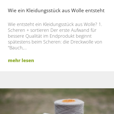
Wie ein Kleidungsstück aus Wolle entsteht
Wie entsteht ein Kleidungsstück aus Wolle? 1.
Scheren + sortieren Der erste Aufwand für
bessere Qualität im Endprodukt beginnt
spätestens beim Scheren: die Dreckwolle von
"Bauch,...
mehr lesen