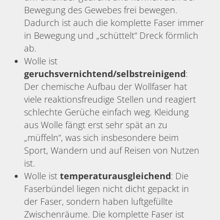
Bewegung des Gewebes frei bewegen.
Dadurch ist auch die komplette Faser immer
in Bewegung und „schüttelt“ Dreck förmlich
ab.
Wolle ist
geruchsvernichtend/selbstreinigend
:
Der chemische Aufbau der Wollfaser hat
viele reaktionsfreudige Stellen und reagiert
schlechte Gerüche einfach weg. Kleidung
aus Wolle fängt erst sehr spät an zu
„müffeln“, was sich insbesondere beim
Sport, Wandern und auf Reisen von Nutzen
ist.
Wolle ist
temperaturausgleichend
: Die
Faserbündel liegen nicht dicht gepackt in
der Faser, sondern haben luftgefüllte
Zwischenräume. Die komplette Faser ist