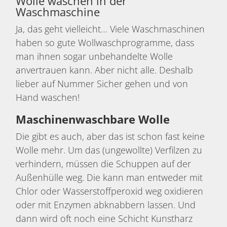
Wolle waschen in der
Waschmaschine
Ja, das geht vielleicht… Viele Waschmaschinen
haben so gute Wollwaschprogramme, dass
man ihnen sogar unbehandelte Wolle
anvertrauen kann. Aber nicht alle. Deshalb
lieber auf Nummer Sicher gehen und von
Hand waschen!
Maschinenwaschbare Wolle
Die gibt es auch, aber das ist schon fast keine
Wolle mehr. Um das (ungewollte) Verfilzen zu
verhindern, müssen die Schuppen auf der
Außenhülle weg. Die kann man entweder mit
Chlor oder Wasserstoffperoxid weg oxidieren
oder mit Enzymen abknabbern lassen. Und
dann wird oft noch eine Schicht Kunstharz