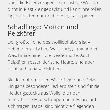
über die Faser gezogen. Damit ist die Wollfaser
dicht in Plastik eingepackt und kann ihre tollen
Eigenschaften nur noch bedingt ausspielen.
Schädlinge: Motten und
Pelzkäfer
Der größte Feind des Wollliebhabers ist –
neben dem falschen Waschprogramm in der
Waschmaschine – die Kleidermotte. Auch
Pelzkäfer fressen tierische Haare, sind aber
nicht so häufig wie Motten.
Kleidermotten lieben Wolle, Seide und Pelze.
Ein ganz besonderer Leckerbissen sind für sie
Kleidungsstücke aus Wolle, die noch
menschliche Hautschuppen oder Haare auf
sich tragen. Dabei sind nicht die fliegenden