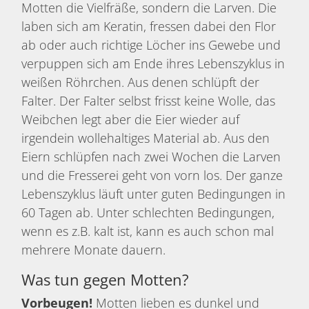
Motten die Vielfräße, sondern die Larven. Die
laben sich am Keratin, fressen dabei den Flor
ab oder auch richtige Löcher ins Gewebe und
verpuppen sich am Ende ihres Lebenszyklus in
weißen Röhrchen. Aus denen schlüpft der
Falter. Der Falter selbst frisst keine Wolle, das
Weibchen legt aber die Eier wieder auf
irgendein wollehaltiges Material ab. Aus den
Eiern schlüpfen nach zwei Wochen die Larven
und die Fresserei geht von vorn los. Der ganze
Lebenszyklus läuft unter guten Bedingungen in
60 Tagen ab. Unter schlechten Bedingungen,
wenn es z.B. kalt ist, kann es auch schon mal
mehrere Monate dauern.
Was tun gegen Motten?
Vorbeugen!
Motten lieben es dunkel und