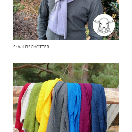
Schal FISCHOTTER