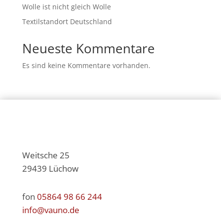
Wolle ist nicht gleich Wolle
Textilstandort Deutschland
Neueste Kommentare
Es sind keine Kommentare vorhanden.
Weitsche 25
29439 Lüchow
fon
05864 98 66 244
info@vauno.de