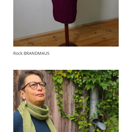
Rock BRANDMAUS