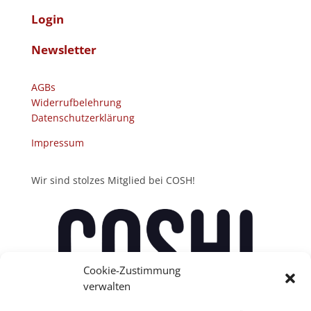
Login
Newsletter
AGBs
Widerrufbelehrung
Datenschutzerklärung
Impressum
Wir sind stolzes Mitglied bei COSH!
Cookie-Zustimmung
verwalten