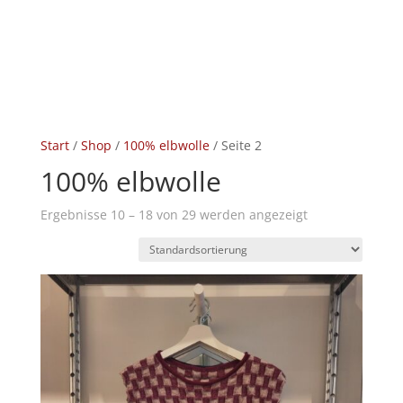
Start
/
Shop
/
100% elbwolle
/ Seite 2
100% elbwolle
Ergebnisse 10 – 18 von 29 werden angezeigt