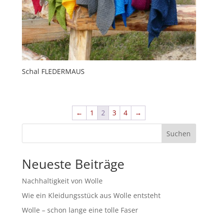
Schal FLEDERMAUS
←
1
2
3
4
→
Suchen
Neueste Beiträge
Nachhaltigkeit von Wolle
Wie ein Kleidungsstück aus Wolle entsteht
Wolle – schon lange eine tolle Faser