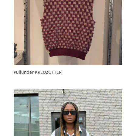
Pullunder KREUZOTTER