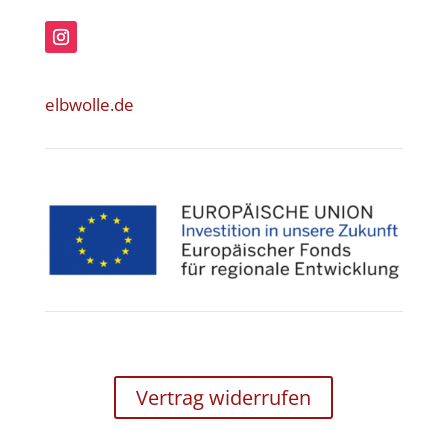
elbwolle.de
Vertrag widerrufen