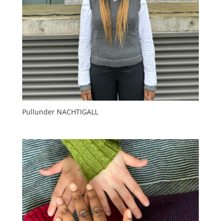
Pullunder NACHTIGALL