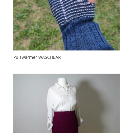
Pulswärmer WASCHBÄR