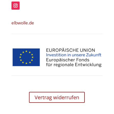
elbwolle.de
Vertrag widerrufen