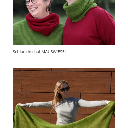
Schlauchschal MAUSWIESEL