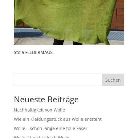
Stola FLEDERMAUS
Suchen
Neueste Beiträge
Nachhaltigkeit von Wolle
Wie ein Kleidungsstück aus Wolle entsteht
Wolle – schon lange eine tolle Faser
Wolle ist nicht gleich Wolle