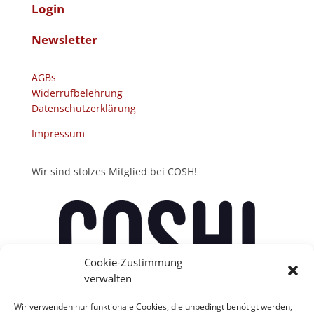
Login
Newsletter
AGBs
Widerrufbelehrung
Datenschutzerklärung
Impressum
Wir sind stolzes Mitglied bei COSH!
Cookie-Zustimmung
verwalten
Wir verwenden nur funktionale Cookies, die unbedingt benötigt werden,