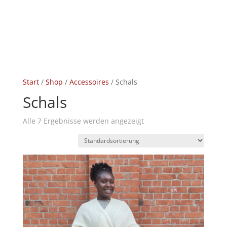
Start
/
Shop
/
Accessoires
/ Schals
Schals
Alle 7 Ergebnisse werden angezeigt