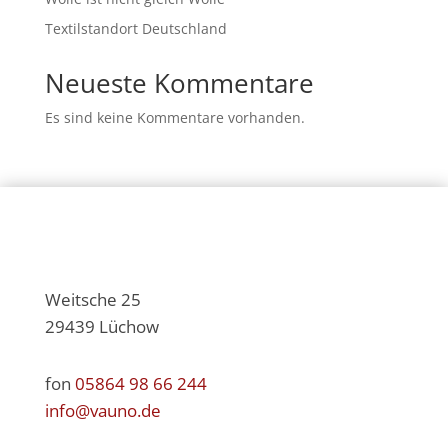
Textilstandort Deutschland
Neueste Kommentare
Es sind keine Kommentare vorhanden.
Weitsche 25
29439 Lüchow
fon
05864 98 66 244
info@vauno.de