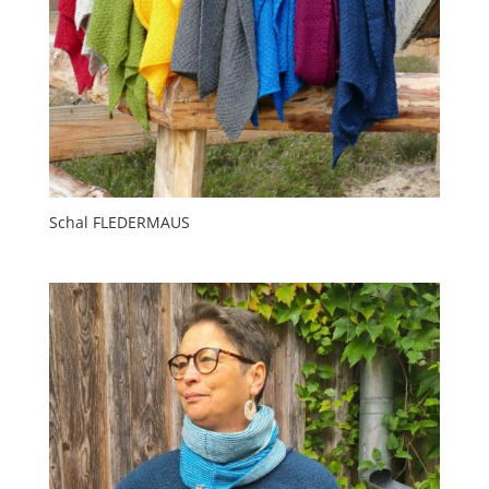
Schal FLEDERMAUS