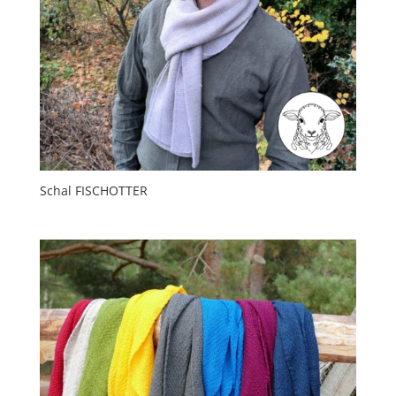
Schal FISCHOTTER