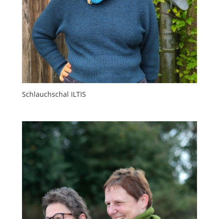
Schlauchschal ILTIS