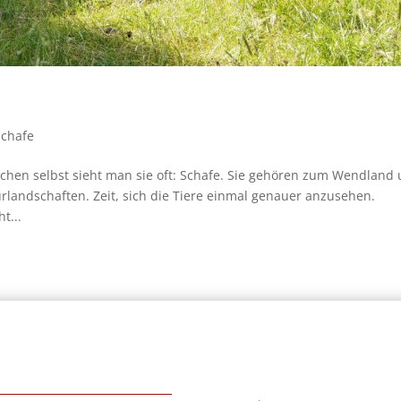
Schafe
ichen selbst sieht man sie oft: Schafe. Sie gehören zum Wendland
rlandschaften. Zeit, sich die Tiere einmal genauer anzusehen.
t...