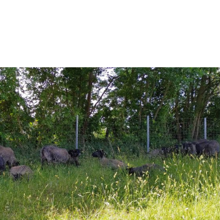
Startseite
Sh