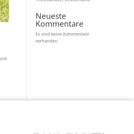
Neueste
Kommentare
Es sind keine Kommentare
vorhanden.
 und