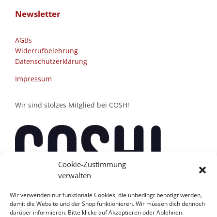
Newsletter
AGBs
Widerrufbelehrung
Datenschutzerklärung
Impressum
Wir sind stolzes Mitglied bei COSH!
Cookie-Zustimmung
verwalten
Wir verwenden nur funktionale Cookies, die unbedingt benötigt werden,
damit die Website und der Shop funktionieren. Wir müssen dich dennoch
darüber informieren. Bitte klicke auf Akzeptieren oder Ablehnen.