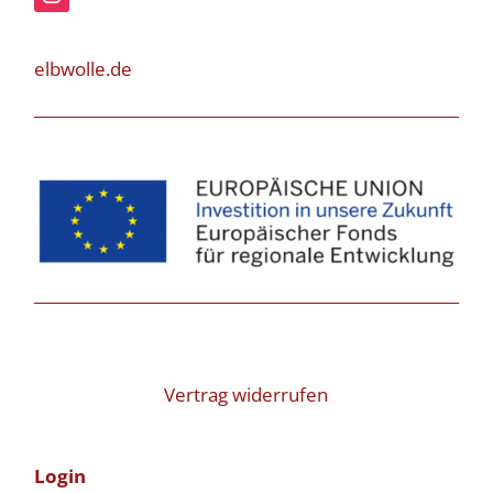
elbwolle.de
Vertrag widerrufen
Login