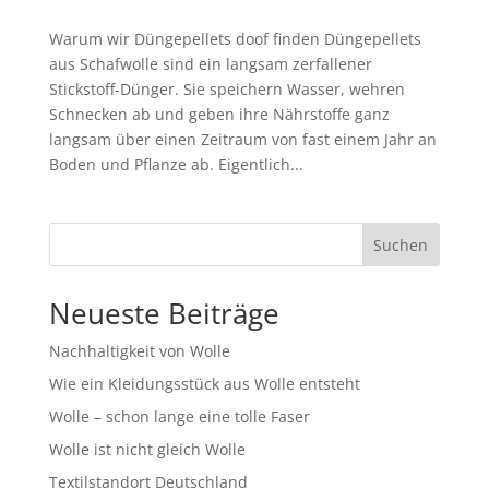
Warum wir Düngepellets doof finden Düngepellets
aus Schafwolle sind ein langsam zerfallener
Stickstoff-Dünger. Sie speichern Wasser, wehren
Schnecken ab und geben ihre Nährstoffe ganz
langsam über einen Zeitraum von fast einem Jahr an
Boden und Pflanze ab. Eigentlich...
Suchen
Neueste Beiträge
Nachhaltigkeit von Wolle
Wie ein Kleidungsstück aus Wolle entsteht
Wolle – schon lange eine tolle Faser
Wolle ist nicht gleich Wolle
Textilstandort Deutschland