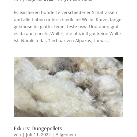
Es existieren hunderte verschiedener Schafrassen
und alle haben unterschiedliche Wolle. Kurze, lange,
gekräuselte, glatte, feine, feste usw. Und dann gibt
es da auch noch „Wolle“, die offiziell gar keine Wolle
ist. Nämlich das Tierhaar von Alpakas, Lamas,...
Exkurs: Düngepellets
von
|
Juli 11, 2022
|
Allgemein