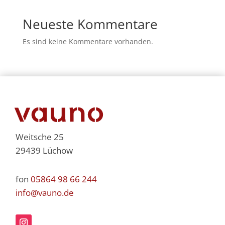
Neueste Kommentare
Es sind keine Kommentare vorhanden.
Weitsche 25
29439 Lüchow
fon
05864 98 66 244
info@vauno.de